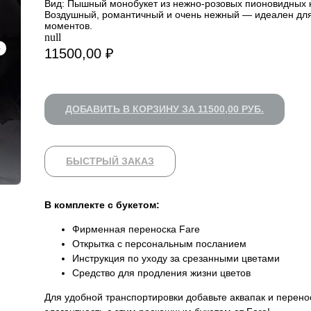
Вид: Пышный монобукет из нежно-розовых пионовидных к
Воздушный, романтичный и очень нежный — идеален для 
моментов.
null
11500,00
₽
ДОБАВИТЬ В КОРЗИНУ ЗА 11500,00 РУБ.
БЫСТРЫЙ ЗАКАЗ
В комплекте с букетом:
Фирменная переноска Fare
Открытка с персональным посланием
Инструкция по уходу за срезанными цветами
Средство для продления жизни цветов
Для удобной транспортировки добавьте аквапак и перено