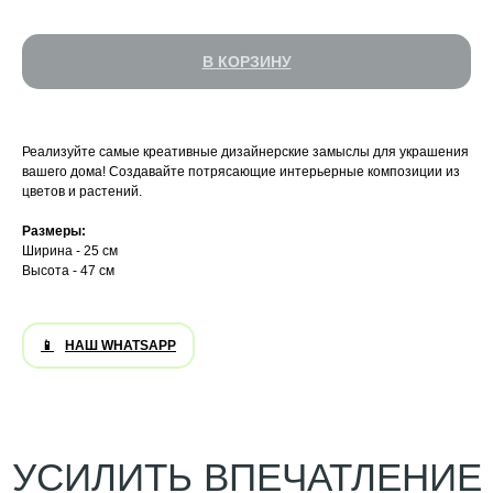
УСИЛИТЬ ВПЕЧАТЛЕНИЕ
В КОРЗИНУ
Реализуйте самые креативные дизайнерские замыслы для украшения
вашего дома! Создавайте потрясающие интерьерные композиции из
цветов и растений.
Размеры:
Ширина - 25 см
Высота - 47 см
НАШ WHATSAPP