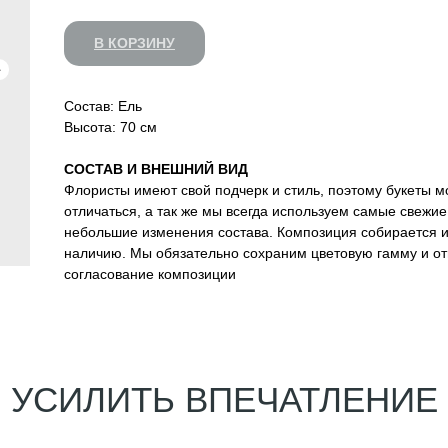
В КОРЗИНУ
Состав: Ель
Высота: 70 см
CОСТАВ И ВНЕШНИЙ ВИД
Флористы имеют свой подчерк и стиль, поэтому букеты м
отличаться, а так же мы всегда используем самые свежи
небольшие изменения состава. Композиция собирается и
наличию. Мы обязательно сохраним цветовую гамму и о
согласование композиции
СИЛИТЬ ВПЕЧАТЛЕНИЕ