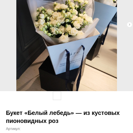
Букет «Белый лебедь» — из кустовых
пионовидных роз
Артикул: