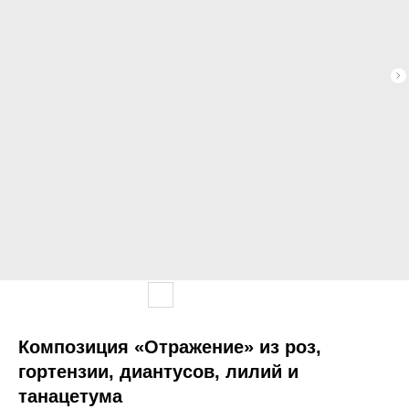
Композиция «Отражение» из роз,
гортензии, диантусов, лилий и
танацетума