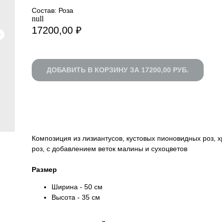
Состав: Роза
null
17200,00
₽
ДОБАВИТЬ В КОРЗИНУ ЗА 17200,00 РУБ.
БЫСТРЫЙ ЗАКАЗ
Композиция из лизиантусов, кустовых пионовидных роз, х
роз, с добавлением веток малины и сухоцветов
Размер
Ширина - 50 см
Высота - 35 см