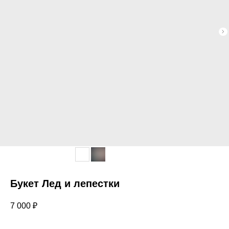
Букет Лед и лепестки
7 000
₽
УСИЛИТЬ ВПЕЧАТЛЕНИЕ