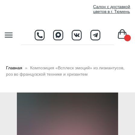
//
Салон с доставкой
цветов в г. Тюмень
D
Главная
Композиция «Всплеск эмоций» из лизиантусов,
роз во французской технике и хризантем