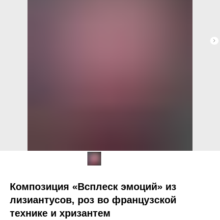
Композиция «Всплеск эмоций» из
лизиантусов, роз во французской
технике и хризантем