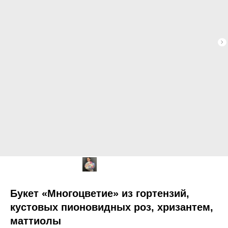
Букет «Многоцветие» из гортензий,
кустовых пионовидных роз, хризантем,
маттиолы