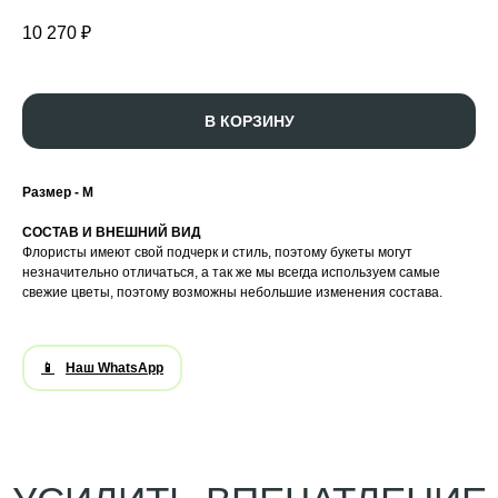
10 270
₽
УСИЛИТЬ ВПЕЧАТЛЕНИЕ
В КОРЗИНУ
Размер - M
CОСТАВ И ВНЕШНИЙ ВИД
Флористы имеют свой подчерк и стиль, поэтому букеты могут
незначительно отличаться, а так же мы всегда используем самые
свежие цветы, поэтому возможны небольшие изменения состава.
Наш WhatsApp