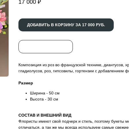
17 000
₽
ДОБАВИТЬ В КОРЗИНУ ЗА 17 000 РУБ.
БЫСТРЫЙ ЗАКАЗ
Композиция из роз во французской технике, диантусов, х
гладиолусов, роз, гипсовилы, гортензии с добавлением 
Размер
Ширина - 50 см
Высота - 30 см
CОСТАВ И ВНЕШНИЙ ВИД
Флористы имеют свой подчерк и стиль, поэтому букеты м
отличаться, а так же мы всегда используем самые свежи