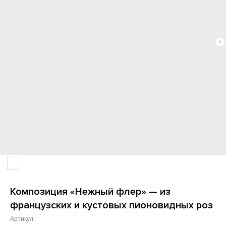
Композиция «Нежный флер» — из
французских и кустовых пионовидных роз
Артикул: