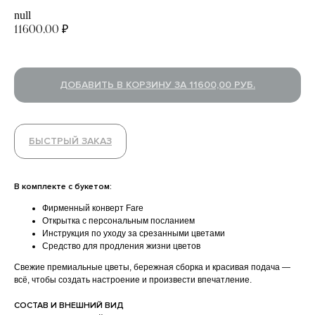
null
11600,00
₽
ДОБАВИТЬ В КОРЗИНУ ЗА 11600,00 РУБ.
УСИЛИТЬ ВПЕЧАТЛЕНИЕ
БЫСТРЫЙ ЗАКАЗ
В комплекте с букетом:
Фирменный конверт Fare
Открытка с персональным посланием
Инструкция по уходу за срезанными цветами
Средство для продления жизни цветов
Свежие премиальные цветы, бережная сборка и красивая подача —
всё, чтобы создать настроение и произвести впечатление.
CОСТАВ И ВНЕШНИЙ ВИД