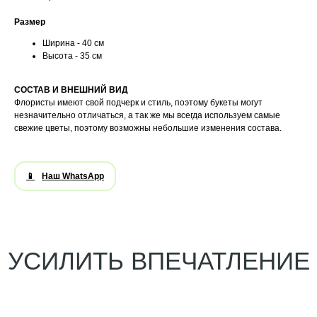
Размер
Ширина - 40 см
Высота - 35 см
CОСТАВ И ВНЕШНИЙ ВИД
Флористы имеют свой подчерк и стиль, поэтому букеты могут
незначительно отличаться, а так же мы всегда используем самые
свежие цветы, поэтому возможны небольшие изменения состава.
Наш WhatsApp