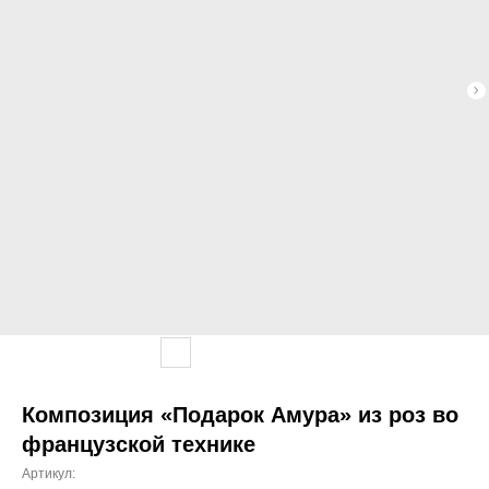
Композиция «Подарок Амура» из роз во
французской технике
Артикул: