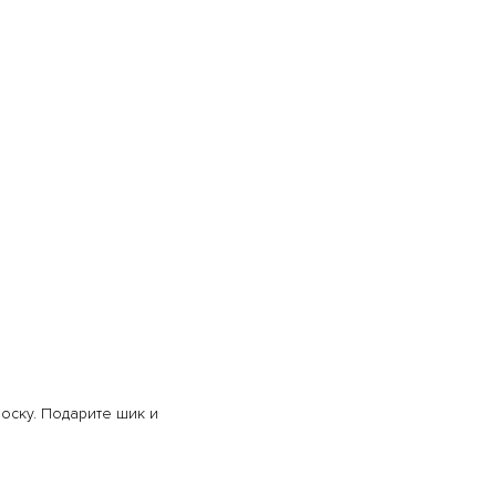
оску. Подарите шик и