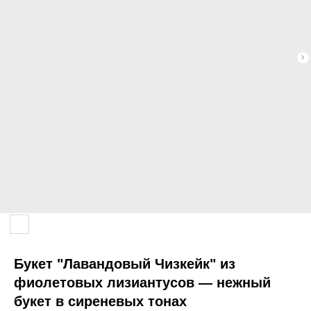
Букет "Лавандовый Чизкейк" из
фиолетовых лизиантусов — нежный
букет в сиреневых тонах