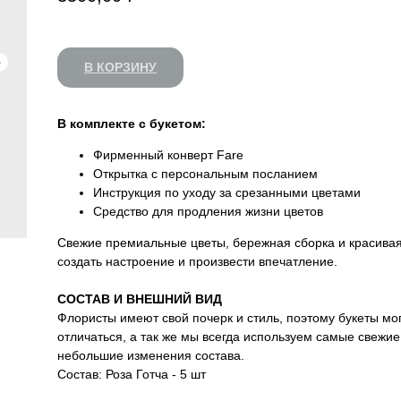
В КОРЗИНУ
В комплекте с букетом:
Фирменный конверт Fare
Открытка с персональным посланием
Инструкция по уходу за срезанными цветами
Средство для продления жизни цветов
Свежие премиальные цветы, бережная сборка и красивая
создать настроение и произвести впечатление.
CОСТАВ И ВНЕШНИЙ ВИД
Флористы имеют свой почерк и стиль, поэтому букеты мо
отличаться, а так же мы всегда используем самые свежи
небольшие изменения состава.
СИЛИТЬ ВПЕЧАТЛЕНИЕ
Состав: Роза Готча - 5 шт