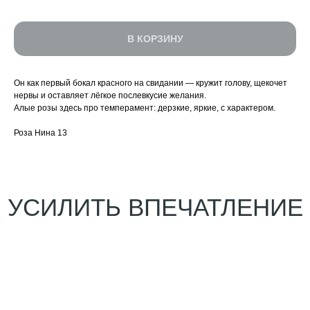
В КОРЗИНУ
Он как первый бокал красного на свидании — кружит голову, щекочет
нервы и оставляет лёгкое послевкусие желания.
Алые розы здесь про темперамент: дерзкие, яркие, с характером.
Роза Нина 13