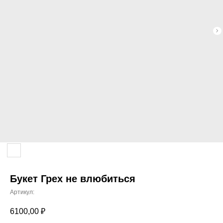
Букет Грех не влюбиться
Артикул:
УСИЛИТЬ ВПЕЧАТЛЕНИЕ
6100,00
₽