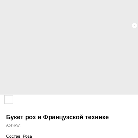
Букет роз в Французской технике
Артикул:
Состав: Роза