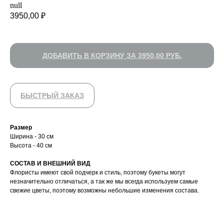
null
3950,00
₽
УСИЛИТЬ ВПЕЧАТЛЕНИЕ
ДОБАВИТЬ В КОРЗИНУ ЗА 3950,00 РУБ.
БЫСТРЫЙ ЗАКАЗ
Размер
Ширина - 30 см
Высота - 40 см
CОСТАВ И ВНЕШНИЙ ВИД
Флористы имеют свой подчерк и стиль, поэтому букеты могут
незначительно отличаться, а так же мы всегда используем самые
свежие цветы, поэтому возможны небольшие изменения состава.