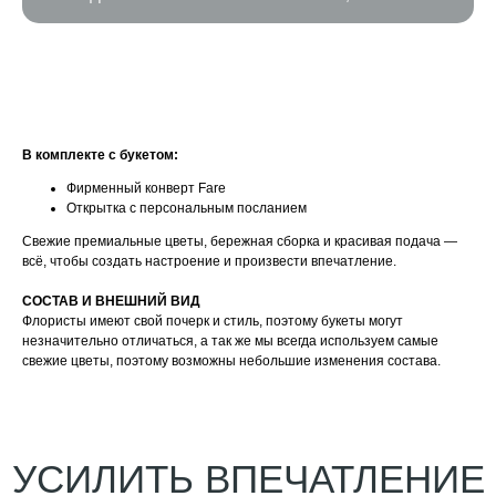
УСИЛИТЬ ВПЕЧАТЛЕНИЕ
БЫСТРЫЙ ЗАКАЗ
В комплекте с букетом:
Фирменный конверт Fare
Открытка с персональным посланием
Свежие премиальные цветы, бережная сборка и красивая подача —
всё, чтобы создать настроение и произвести впечатление.
CОСТАВ И ВНЕШНИЙ ВИД
Флористы имеют свой почерк и стиль, поэтому букеты могут
незначительно отличаться, а так же мы всегда используем самые
свежие цветы, поэтому возможны небольшие изменения состава.