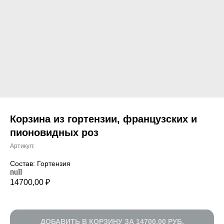
Корзина из гортензии, французских и
пионовидных роз
Артикул:
Состав: Гортензия
null
14700,00
₽
ДОБАВИТЬ В КОРЗИНУ ЗА 14700,00 РУБ.