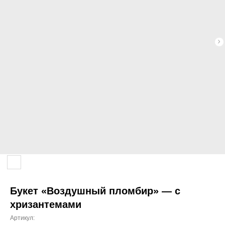
Букет «Воздушный пломбир» — с
хризантемами
Артикул: